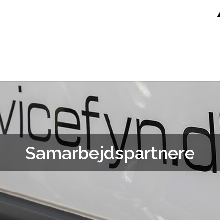
Samarbejdspartnere