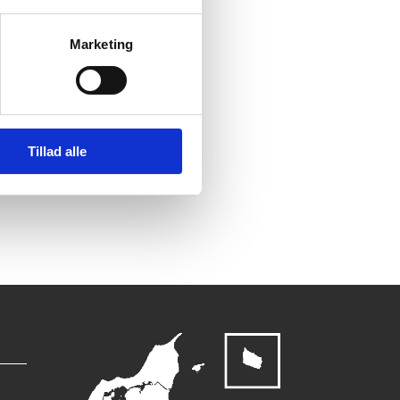
Marketing
Tillad alle