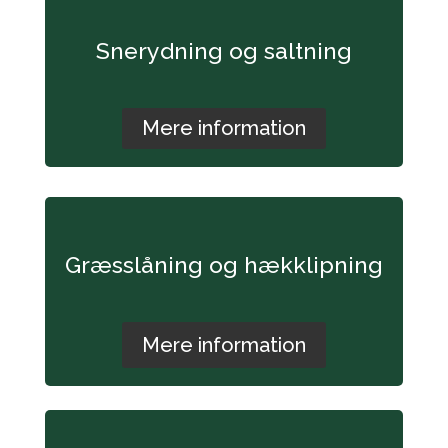
Snerydning og saltning
Mere information
Græsslåning og hækklipning
Mere information