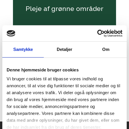
Pleje af grønne områder
Mere information
Samtykke
Detaljer
Om
Denne hjemmeside bruger cookies
Have og anlæg
Vi bruger cookies til at tilpasse vores indhold og
annoncer, til at vise dig funktioner til sociale medier og til
at analysere vores trafik. Vi deler også oplysninger om
Mere information
din brug af vores hjemmeside med vores partnere inden
for sociale medier, annonceringspartnere og
analysepartnere. Vores partnere kan kombinere disse
data med andre oplysninger, du har givet dem, eller som
de har indsamlet fra din brug af deres tjenester.