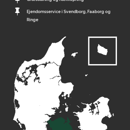

Ejendomsservice i Svendborg, Faaborg og
Ringe